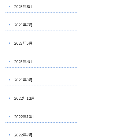
2023年8月
2023年7月
2023年5月
2023年4月
2023年3月
2022年12月
2022年10月
2022年7月