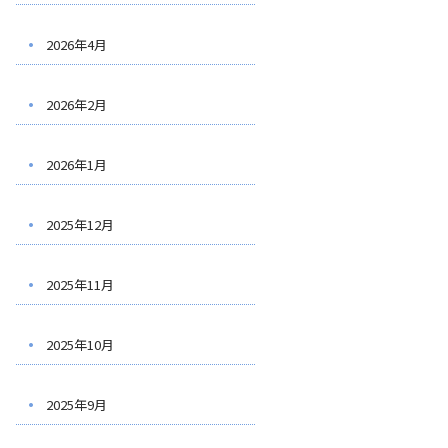
2026年4月
2026年2月
2026年1月
2025年12月
2025年11月
2025年10月
2025年9月