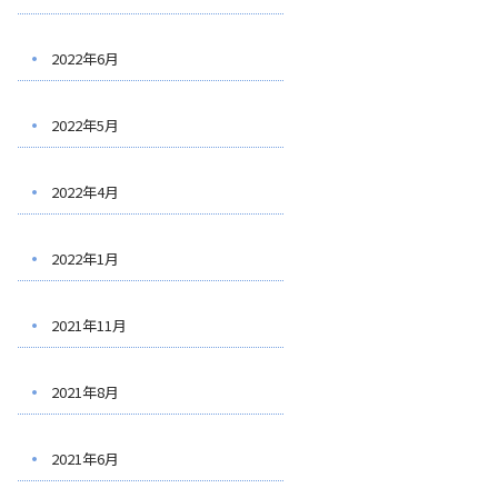
2022年6月
2022年5月
2022年4月
2022年1月
2021年11月
2021年8月
2021年6月