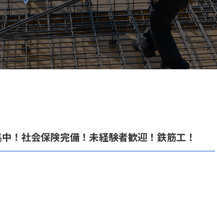
集中！社会保険完備！未経験者歓迎！鉄筋工！