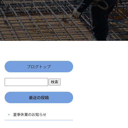
ブログトップ
最近の投稿
夏季休業のお知らせ