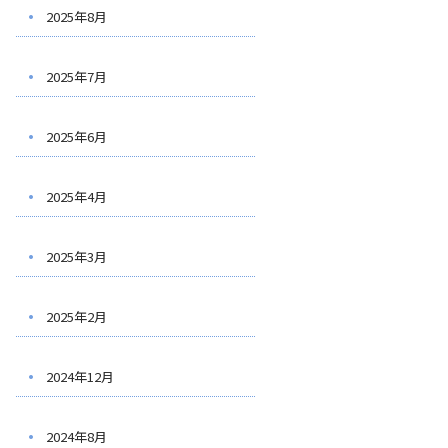
2025年8月
2025年7月
2025年6月
2025年4月
2025年3月
2025年2月
2024年12月
2024年8月