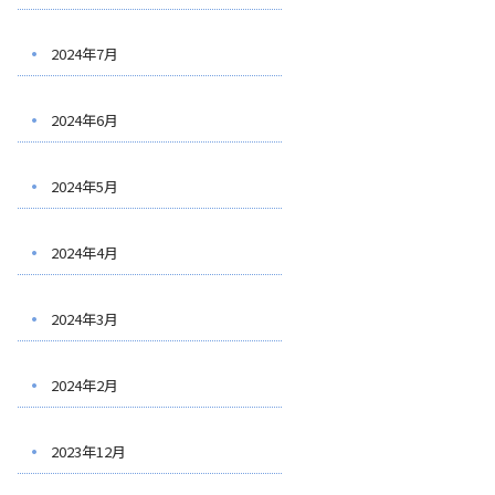
2024年7月
2024年6月
2024年5月
2024年4月
2024年3月
2024年2月
2023年12月