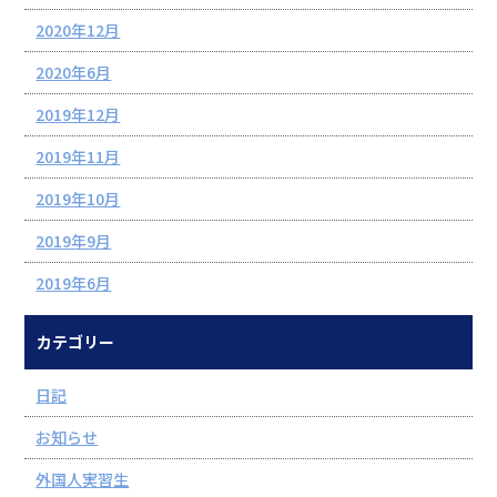
2020年12月
2020年6月
2019年12月
2019年11月
2019年10月
2019年9月
2019年6月
カテゴリー
日記
お知らせ
外国人実習生