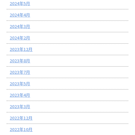
2024年5月
2024年4月
2024年3月
2024年2月
2023年12月
2023年8月
2023年7月
2023年5月
2023年4月
2023年3月
2022年12月
2022年10月