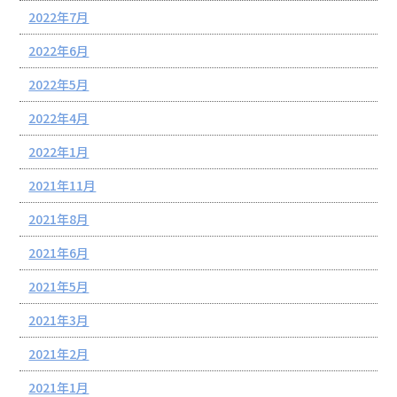
2022年7月
2022年6月
2022年5月
2022年4月
2022年1月
2021年11月
2021年8月
2021年6月
2021年5月
2021年3月
2021年2月
2021年1月