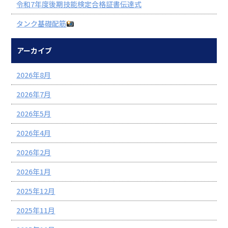
令和7年度後期技能検定合格証書伝達式
タンク基礎配筋
アーカイブ
2026年8月
2026年7月
2026年5月
2026年4月
2026年2月
2026年1月
2025年12月
2025年11月