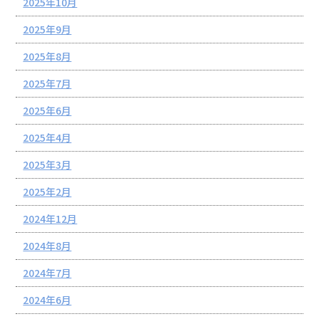
2025年10月
2025年9月
2025年8月
2025年7月
2025年6月
2025年4月
2025年3月
2025年2月
2024年12月
2024年8月
2024年7月
2024年6月