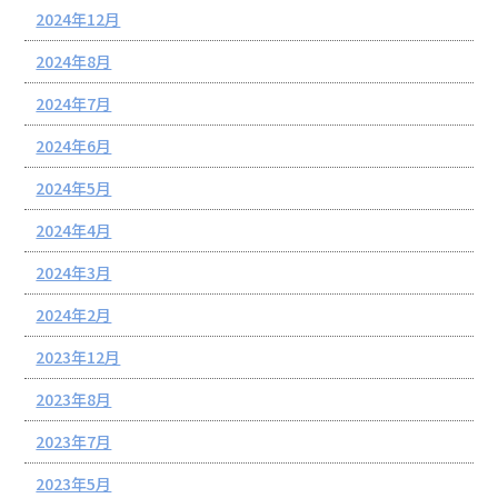
2024年12月
2024年8月
2024年7月
2024年6月
2024年5月
2024年4月
2024年3月
2024年2月
2023年12月
2023年8月
2023年7月
2023年5月