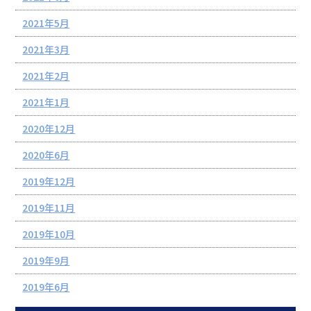
2021年5月
2021年3月
2021年2月
2021年1月
2020年12月
2020年6月
2019年12月
2019年11月
2019年10月
2019年9月
2019年6月