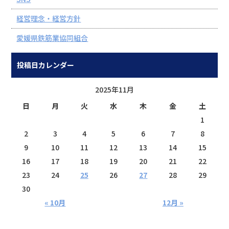
経営理念・経営方針
愛媛県鉄筋業協同組合
投稿日カレンダー
2025年11月
日
月
火
水
木
金
土
1
2
3
4
5
6
7
8
9
10
11
12
13
14
15
16
17
18
19
20
21
22
23
24
25
26
27
28
29
30
« 10月
12月 »