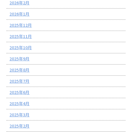
2026年2月
2026年1月
2025年12月
2025年11月
2025年10月
2025年9月
2025年8月
2025年7月
2025年6月
2025年4月
2025年3月
2025年2月