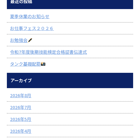
最近の投稿
夏季休業のお知らせ
お仕事フェス２０２６
お勉強会
令和7年度後期技能検定合格証書伝達式
タンク基礎配筋
アーカイブ
2026年8月
2026年7月
2026年5月
2026年4月