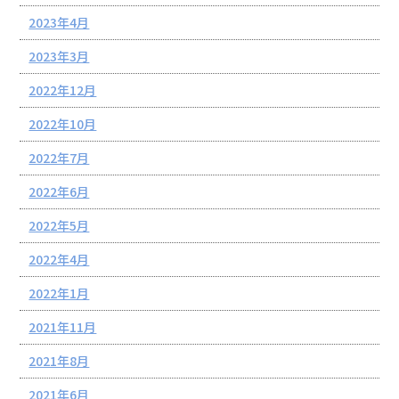
2023年4月
2023年3月
2022年12月
2022年10月
2022年7月
2022年6月
2022年5月
2022年4月
2022年1月
2021年11月
2021年8月
2021年6月