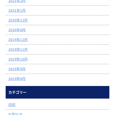
2021年2月
2021年1月
2020年12月
2020年6月
2019年12月
2019年11月
2019年10月
2019年9月
2019年6月
カテゴリー
日記
お知らせ