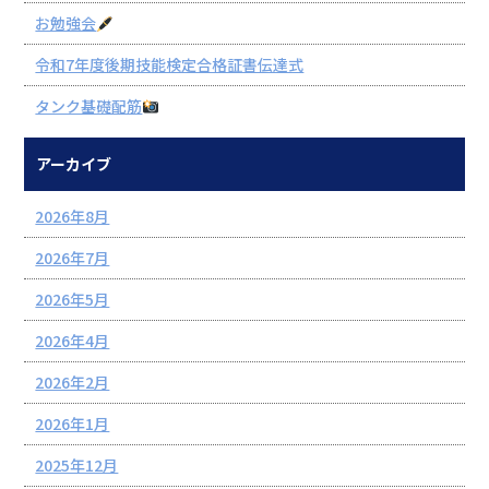
お勉強会
令和7年度後期技能検定合格証書伝達式
タンク基礎配筋
アーカイブ
2026年8月
2026年7月
2026年5月
2026年4月
2026年2月
2026年1月
2025年12月