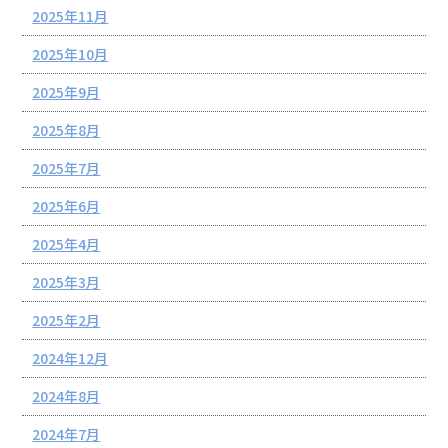
2025年11月
2025年10月
2025年9月
2025年8月
2025年7月
2025年6月
2025年4月
2025年3月
2025年2月
2024年12月
2024年8月
2024年7月