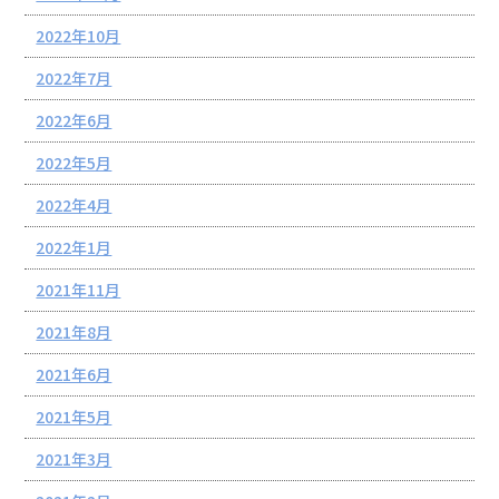
2022年10月
2022年7月
2022年6月
2022年5月
2022年4月
2022年1月
2021年11月
2021年8月
2021年6月
2021年5月
2021年3月