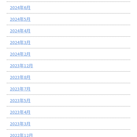
2024年6月
2024年5月
2024年4月
2024年3月
2024年2月
2023年12月
2023年8月
2023年7月
2023年5月
2023年4月
2023年3月
2022年12月