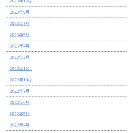
2023年12月
2023年8月
2023年7月
2023年5月
2023年4月
2023年3月
2022年12月
2022年10月
2022年7月
2022年6月
2022年5月
2022年4月