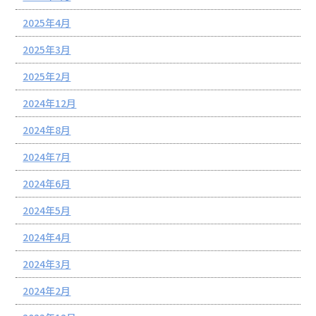
2025年4月
2025年3月
2025年2月
2024年12月
2024年8月
2024年7月
2024年6月
2024年5月
2024年4月
2024年3月
2024年2月