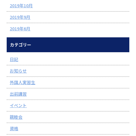
2019年10月
2019年9月
2019年6月
カテゴリー
日記
お知らせ
外国人実習生
出前講習
イベント
親睦会
資格