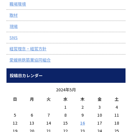
職場環境
取材
現場
SNS
経営理念・経営方針
愛媛県鉄筋業協同組合
投稿日カレンダー
2024年5月
日
月
火
水
木
金
土
1
2
3
4
5
6
7
8
9
10
11
12
13
14
15
16
17
18
19
20
21
22
23
24
25