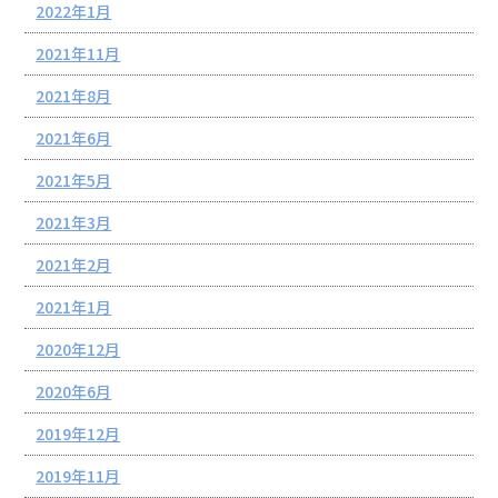
2022年1月
2021年11月
2021年8月
2021年6月
2021年5月
2021年3月
2021年2月
2021年1月
2020年12月
2020年6月
2019年12月
2019年11月