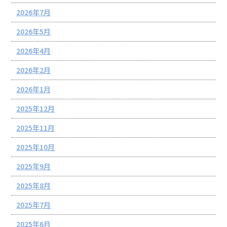
2026年7月
2026年5月
2026年4月
2026年2月
2026年1月
2025年12月
2025年11月
2025年10月
2025年9月
2025年8月
2025年7月
2025年6月