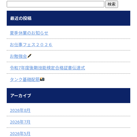
最近の投稿
夏季休業のお知らせ
お仕事フェス２０２６
お勉強会
令和7年度後期技能検定合格証書伝達式
タンク基礎配筋
アーカイブ
2026年8月
2026年7月
2026年5月