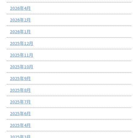
2026年4月
2026年2月
2026年1月
2025年12月
2025年11月
2025年10月
2025年9月
2025年8月
2025年7月
2025年6月
2025年4月
2025年3月