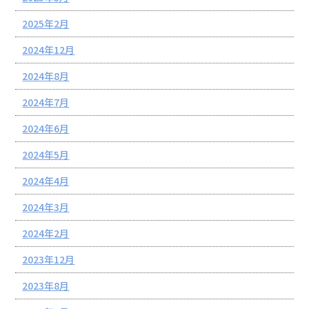
2025年2月
2024年12月
2024年8月
2024年7月
2024年6月
2024年5月
2024年4月
2024年3月
2024年2月
2023年12月
2023年8月