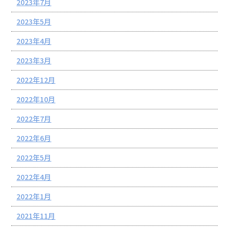
2023年7月
2023年5月
2023年4月
2023年3月
2022年12月
2022年10月
2022年7月
2022年6月
2022年5月
2022年4月
2022年1月
2021年11月