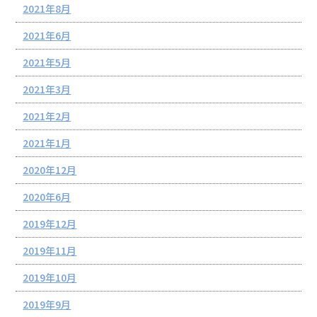
2021年8月
2021年6月
2021年5月
2021年3月
2021年2月
2021年1月
2020年12月
2020年6月
2019年12月
2019年11月
2019年10月
2019年9月