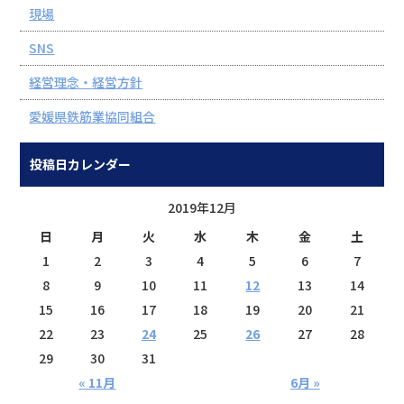
現場
SNS
経営理念・経営方針
愛媛県鉄筋業協同組合
投稿日カレンダー
2019年12月
日
月
火
水
木
金
土
1
2
3
4
5
6
7
8
9
10
11
12
13
14
15
16
17
18
19
20
21
22
23
24
25
26
27
28
29
30
31
« 11月
6月 »