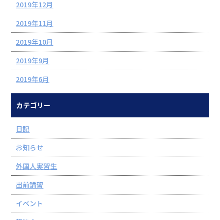
2019年12月
2019年11月
2019年10月
2019年9月
2019年6月
カテゴリー
日記
お知らせ
外国人実習生
出前講習
イベント