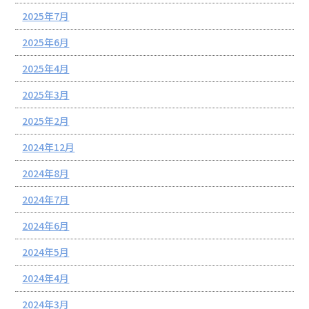
2025年7月
2025年6月
2025年4月
2025年3月
2025年2月
2024年12月
2024年8月
2024年7月
2024年6月
2024年5月
2024年4月
2024年3月