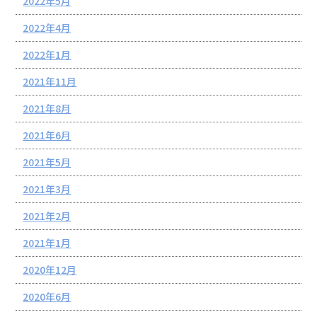
2022年5月
2022年4月
2022年1月
2021年11月
2021年8月
2021年6月
2021年5月
2021年3月
2021年2月
2021年1月
2020年12月
2020年6月