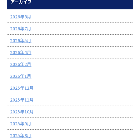
アーカイブ
2026年8月
2026年7月
2026年5月
2026年4月
2026年2月
2026年1月
2025年12月
2025年11月
2025年10月
2025年9月
2025年8月