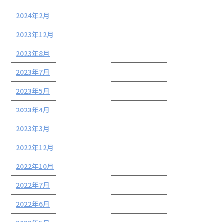
2024年2月
2023年12月
2023年8月
2023年7月
2023年5月
2023年4月
2023年3月
2022年12月
2022年10月
2022年7月
2022年6月