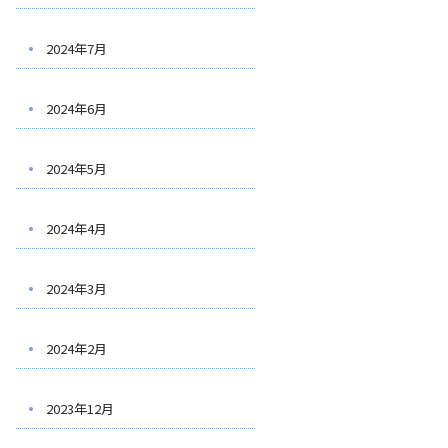
2024年7月
2024年6月
2024年5月
2024年4月
2024年3月
2024年2月
2023年12月