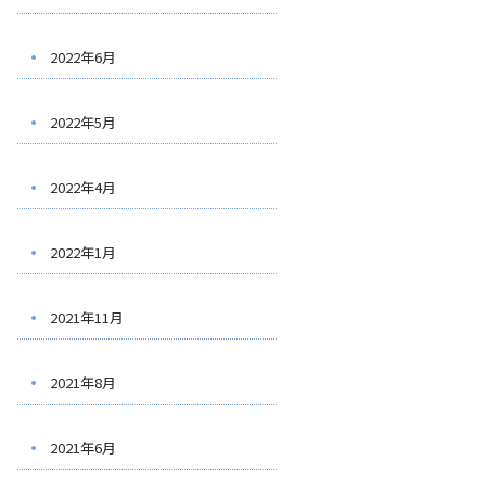
2022年6月
2022年5月
2022年4月
2022年1月
2021年11月
2021年8月
2021年6月