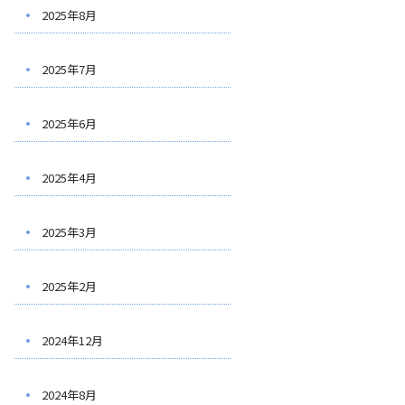
2025年8月
2025年7月
2025年6月
2025年4月
2025年3月
2025年2月
2024年12月
2024年8月