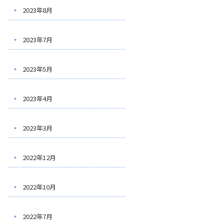
2023年8月
2023年7月
2023年5月
2023年4月
2023年3月
2022年12月
2022年10月
2022年7月