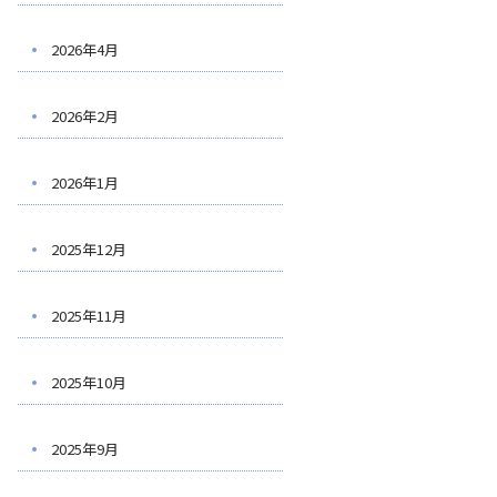
2026年4月
2026年2月
2026年1月
2025年12月
2025年11月
2025年10月
2025年9月