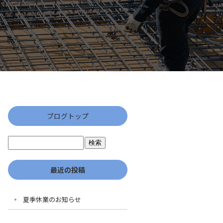
ブログトップ
最近の投稿
夏季休業のお知らせ